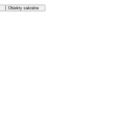
Obiekty sakralne