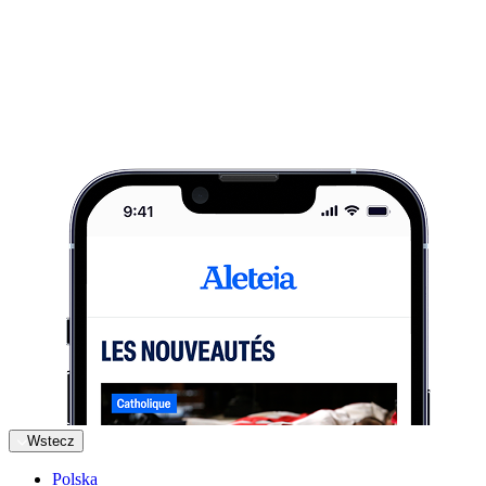
Wstecz
Polska