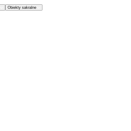
Obiekty sakralne