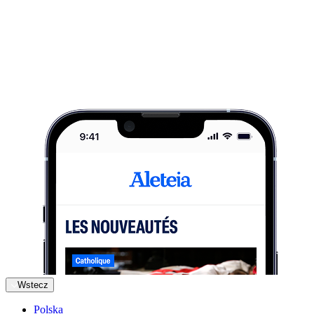
Wstecz
Polska