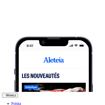
Wstecz
Polska