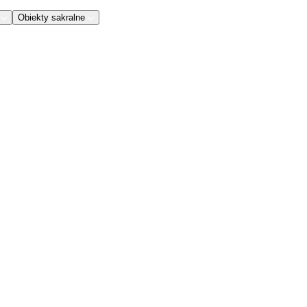
Obiekty sakralne