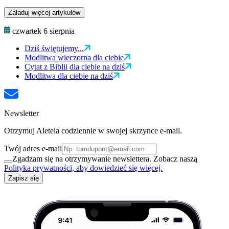
Załaduj więcej artykułów
czwartek 6 sierpnia
Dziś świętujemy...
Modlitwa wieczorna dla ciebie
Cytat z Biblii dla ciebie na dziś
Modlitwa dla ciebie na dziś
Newsletter
Otrzymuj Aleteia codziennie w swojej skrzynce e-mail.
Twój adres e-mail
Zgadzam się na otrzymywanie newslettera. Zobacz naszą
Polityka prywatności, aby dowiedzieć się więcej.
Zapisz się