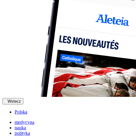
Wstecz
Polska
medycyna
nauka
polityka