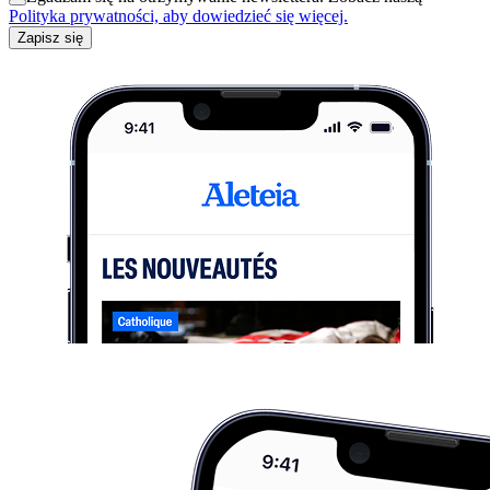
Polityka prywatności, aby dowiedzieć się więcej.
Zapisz się