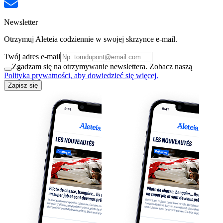
Newsletter
Otrzymuj Aleteia codziennie w swojej skrzynce e-mail.
Twój adres e-mail
Zgadzam się na otrzymywanie newslettera. Zobacz naszą
Polityka prywatności, aby dowiedzieć się więcej.
Zapisz się