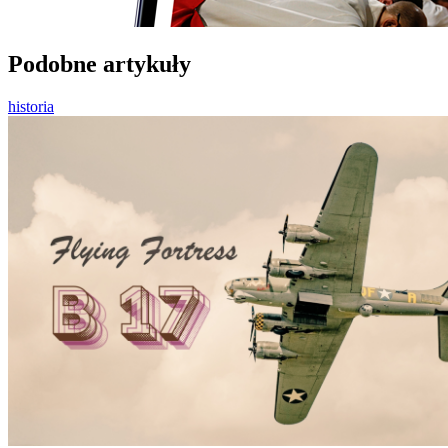
Podobne artykuły
historia