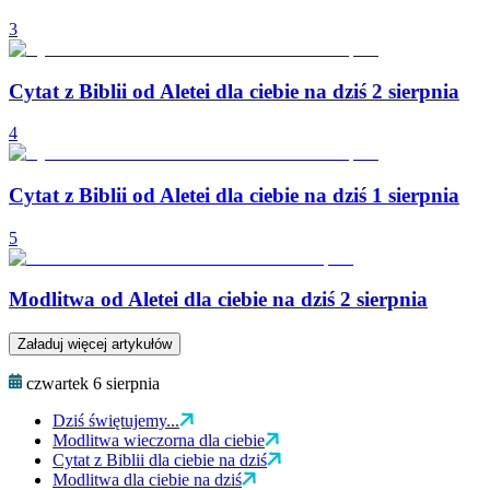
3
Cytat z Biblii od Aletei dla ciebie na dziś 2 sierpnia
4
Cytat z Biblii od Aletei dla ciebie na dziś 1 sierpnia
5
Modlitwa od Aletei dla ciebie na dziś 2 sierpnia
Załaduj więcej artykułów
czwartek 6 sierpnia
Dziś świętujemy...
Modlitwa wieczorna dla ciebie
Cytat z Biblii dla ciebie na dziś
Modlitwa dla ciebie na dziś