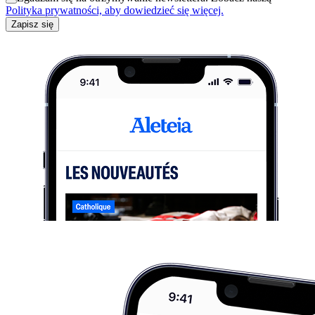
Polityka prywatności, aby dowiedzieć się więcej.
Zapisz się