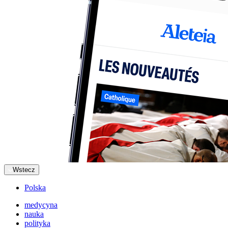
Wstecz
Polska
medycyna
nauka
polityka