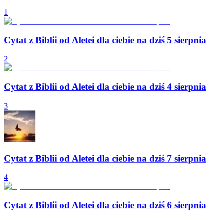
1
Cytat z Biblii od Aletei dla ciebie na dziś 5 sierpnia
2
Cytat z Biblii od Aletei dla ciebie na dziś 4 sierpnia
3
Cytat z Biblii od Aletei dla ciebie na dziś 7 sierpnia
4
Cytat z Biblii od Aletei dla ciebie na dziś 6 sierpnia