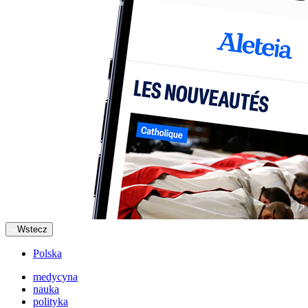
Wstecz
Polska
medycyna
nauka
polityka