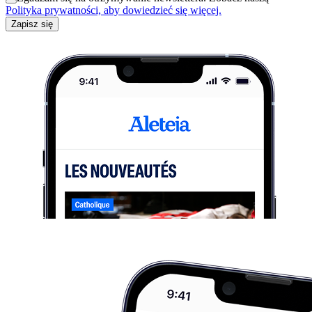
Polityka prywatności, aby dowiedzieć się więcej.
Zapisz się