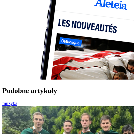
Podobne artykuły
muzyka