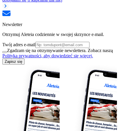
Newsletter
Otrzymuj Aleteia codziennie w swojej skrzynce e-mail.
Twój adres e-mail
Zgadzam się na otrzymywanie newslettera. Zobacz naszą
Polityka prywatności, aby dowiedzieć się więcej.
Zapisz się