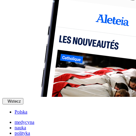
Wstecz
Polska
medycyna
nauka
polityka