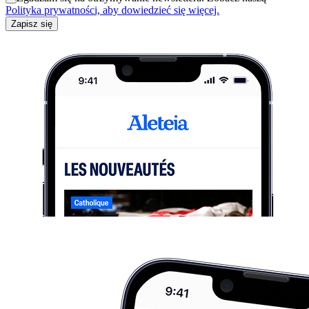
Polityka prywatności, aby dowiedzieć się więcej.
Zapisz się