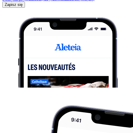
Zapisz się