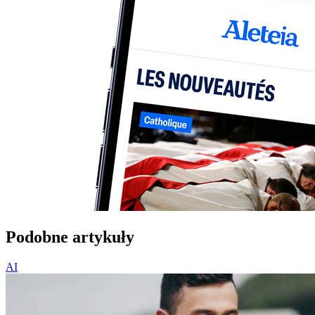
Podobne artykuły
AI