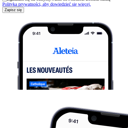
Polityka prywatności, aby dowiedzieć się więcej.
Zapisz się