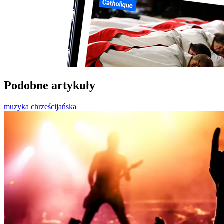
Podobne artykuły
muzyka chrześcijańska