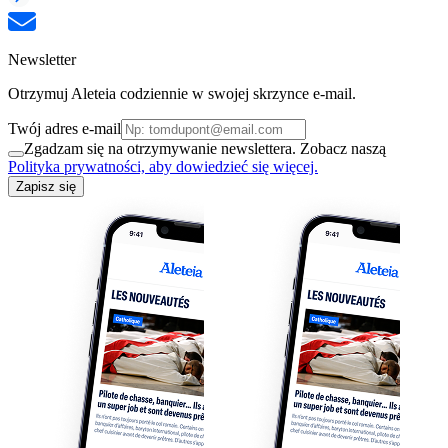
Newsletter
Otrzymuj Aleteia codziennie w swojej skrzynce e-mail.
Twój adres e-mail
Zgadzam się na otrzymywanie newslettera. Zobacz naszą
Polityka prywatności, aby dowiedzieć się więcej.
Zapisz się