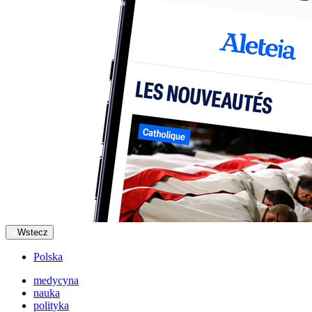
Wstecz
Polska
medycyna
nauka
polityka