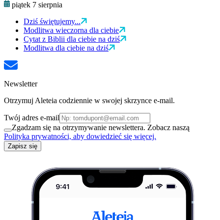
piątek 7 sierpnia
Dziś świętujemy...
Modlitwa wieczorna dla ciebie
Cytat z Biblii dla ciebie na dziś
Modlitwa dla ciebie na dziś
Newsletter
Otrzymuj Aleteia codziennie w swojej skrzynce e-mail.
Twój adres e-mail
Zgadzam się na otrzymywanie newslettera. Zobacz naszą
Polityka prywatności, aby dowiedzieć się więcej.
Zapisz się