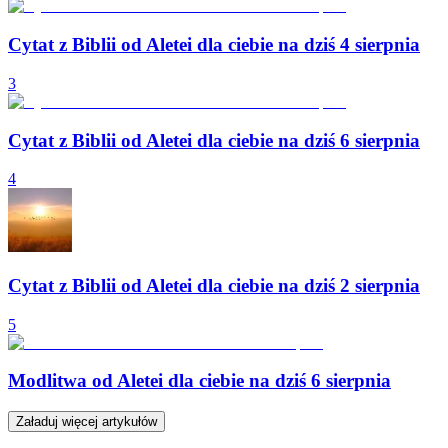
Cytat z Biblii od Aletei dla ciebie na dziś 4 sierpnia
3
Cytat z Biblii od Aletei dla ciebie na dziś 6 sierpnia
4
Cytat z Biblii od Aletei dla ciebie na dziś 2 sierpnia
5
Modlitwa od Aletei dla ciebie na dziś 6 sierpnia
Załaduj więcej artykułów