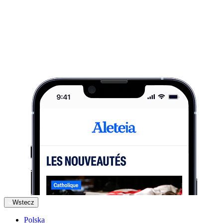
Wstecz
Polska