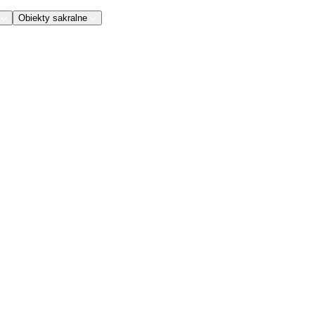
Obiekty sakralne