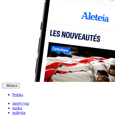
Wstecz
Polska
medycyna
nauka
polityka