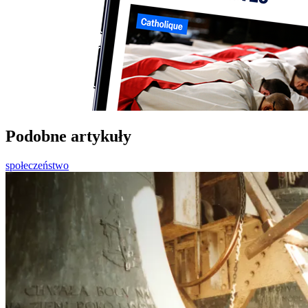
Podobne artykuły
społeczeństwo