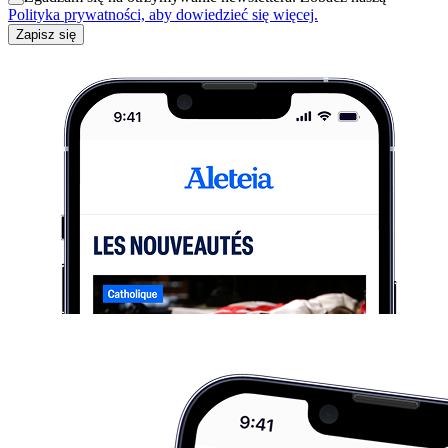
Polityka prywatności, aby dowiedzieć się więcej.
Zapisz się