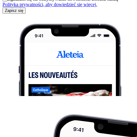
Polityka prywatności, aby dowiedzieć się więcej.
Zapisz się