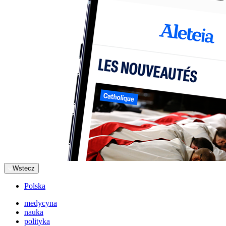
Wstecz
Polska
medycyna
nauka
polityka