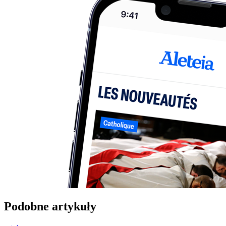
Podobne artykuły