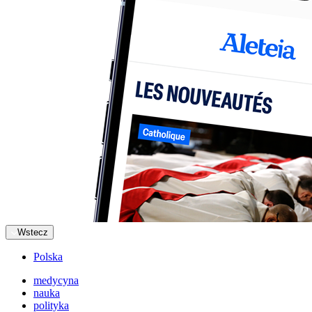
Wstecz
Polska
medycyna
nauka
polityka