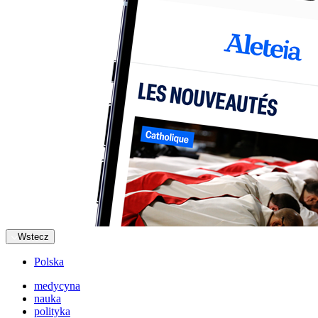
Wstecz
Polska
medycyna
nauka
polityka