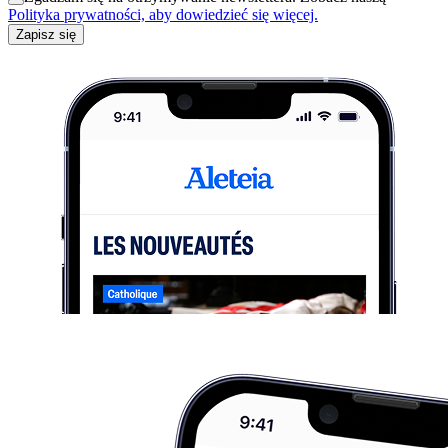
Polityka prywatności, aby dowiedzieć się więcej.
Zapisz się