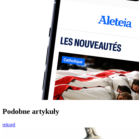
Podobne artykuły
rekord