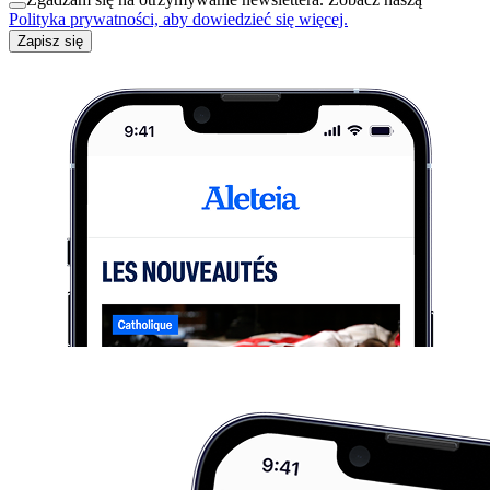
Polityka prywatności, aby dowiedzieć się więcej.
Zapisz się