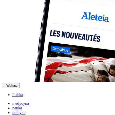
Wstecz
Polska
medycyna
nauka
polityka