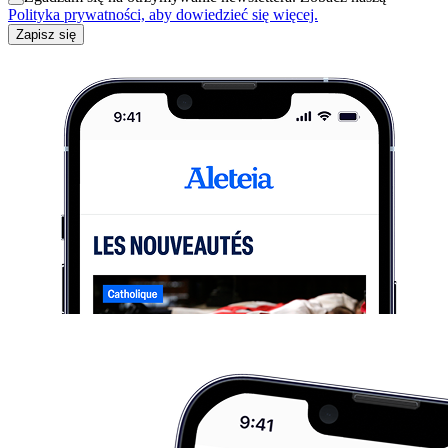
Polityka prywatności, aby dowiedzieć się więcej.
Zapisz się