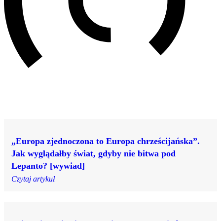
„Europa zjednoczona to Europa chrześcijańska”.
Jak wyglądałby świat, gdyby nie bitwa pod
Lepanto? [wywiad]
Czytaj artykuł