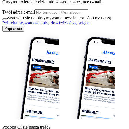
Otrzymuj Aleteia codziennie w swojej skrzynce e-mail.
Twój adres e-mail
Zgadzam się na otrzymywanie newslettera. Zobacz naszą
Polityka prywatności, aby dowiedzieć się więcej.
Zapisz się
Podoba Ci się nasza treść?