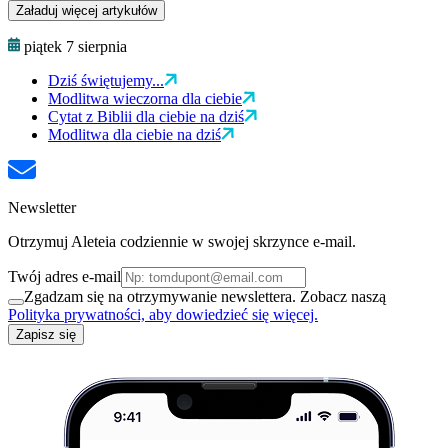
Załaduj więcej artykułów
piątek 7 sierpnia
Dziś świętujemy...
Modlitwa wieczorna dla ciebie
Cytat z Biblii dla ciebie na dziś
Modlitwa dla ciebie na dziś
Newsletter
Otrzymuj Aleteia codziennie w swojej skrzynce e-mail.
Twój adres e-mail
Zgadzam się na otrzymywanie newslettera. Zobacz naszą
Polityka prywatności, aby dowiedzieć się więcej.
Zapisz się