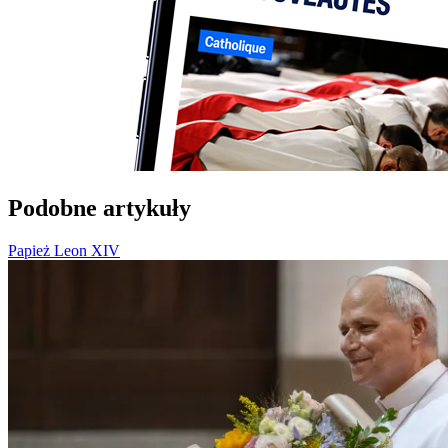
Podobne artykuły
Papież Leon XIV