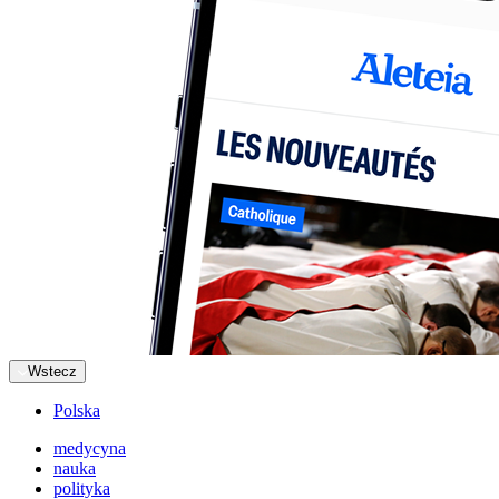
Wstecz
Polska
medycyna
nauka
polityka