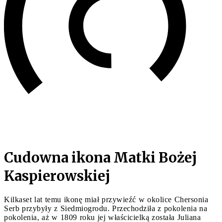
Cudowna ikona Matki Bożej
Kaspierowskiej
Kilkaset lat temu ikonę miał przywieźć w okolice Chersonia
Serb przybyły z Siedmiogrodu. Przechodziła z pokolenia na
pokolenia, aż w 1809 roku jej właścicielką została Juliana