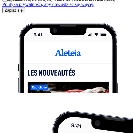
Polityka prywatności, aby dowiedzieć się więcej.
Zapisz się