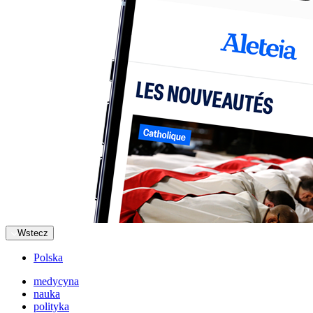
Wstecz
Polska
medycyna
nauka
polityka