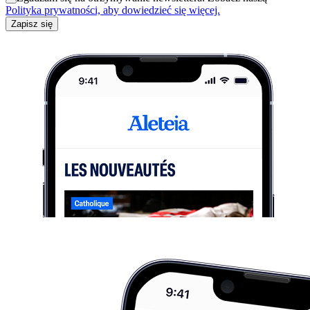
Polityka prywatności, aby dowiedzieć się więcej.
Zapisz się