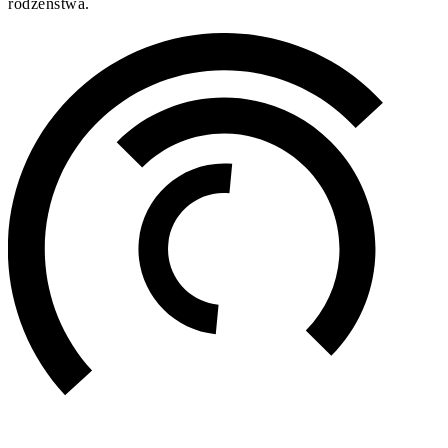
rodzeństwa.