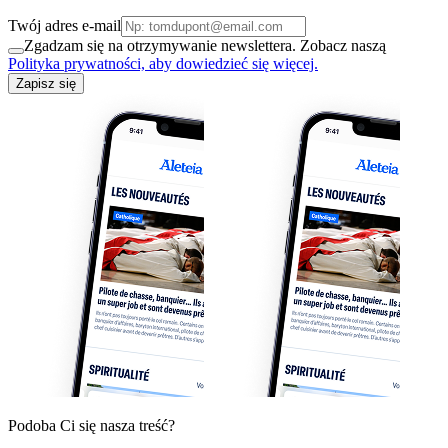
Twój adres e-mail
Zgadzam się na otrzymywanie newslettera. Zobacz naszą
Polityka prywatności, aby dowiedzieć się więcej.
Zapisz się
Podoba Ci się nasza treść?