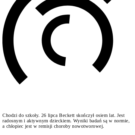
Chodzi do szkoły. 26 lipca Beckett skończył osiem lat. Jest
radosnym i aktywnym dzieckiem. Wyniki badań są w normie,
a chłopiec jest w remisji choroby nowotworowej.