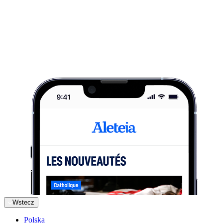
Wstecz
Polska