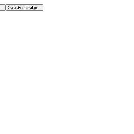
Obiekty sakralne