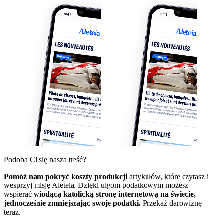
Podoba Ci się nasza treść?
Pomóż nam pokryć koszty produkcji
artykułów, które czytasz i
wesprzyj misję Aleteia. Dzięki ulgom podatkowym możesz
wspierać
wiodącą katolicką stronę internetową na świecie,
jednocześnie zmniejszając swoje podatki.
Przekaż darowiznę
teraz.