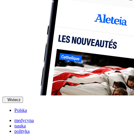
Wstecz
Polska
medycyna
nauka
polityka