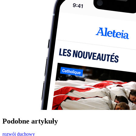
Podobne artykuły
rozwój duchowy