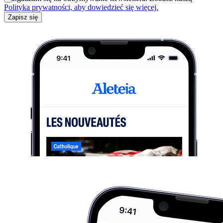
Polityka prywatności, aby dowiedzieć się więcej.
Zapisz się