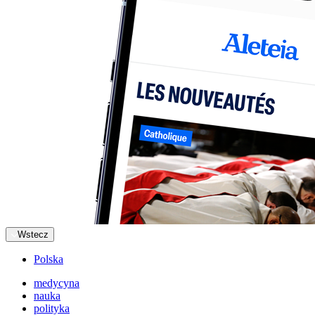
Wstecz
Polska
medycyna
nauka
polityka