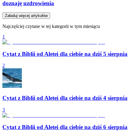
doznaję uzdrowienia
Załaduj więcej artykułów
Najczęściej czytane w tej kategorii w tym miesiącu
1
Cytat z Biblii od Aletei dla ciebie na dziś 5 sierpnia
2
Cytat z Biblii od Aletei dla ciebie na dziś 4 sierpnia
3
Cytat z Biblii od Aletei dla ciebie na dziś 6 sierpnia