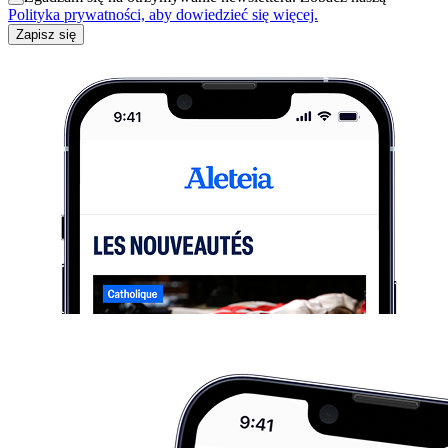
Polityka prywatności, aby dowiedzieć się więcej.
Zapisz się