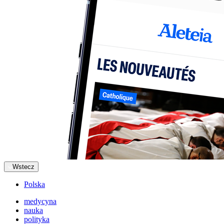
Wstecz
Polska
medycyna
nauka
polityka