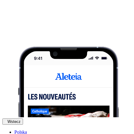
Wstecz
Polska