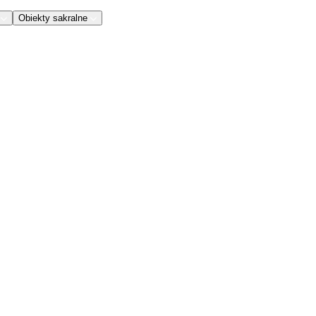
Obiekty sakralne