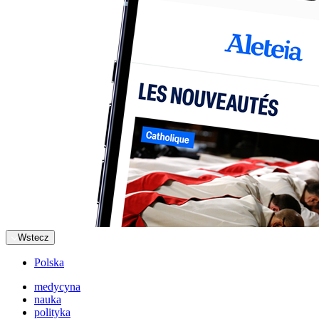
Wstecz
Polska
medycyna
nauka
polityka