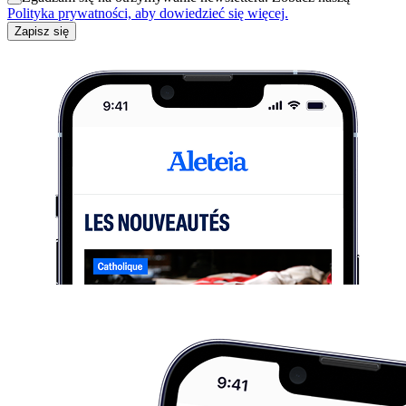
Polityka prywatności, aby dowiedzieć się więcej.
Zapisz się