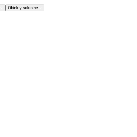
Obiekty sakralne