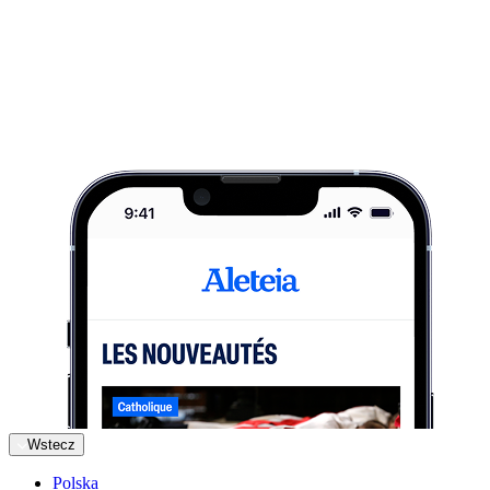
Wstecz
Polska