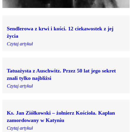
Sendlerowa z krwi i kości. 12 ciekawostek z jej
życia
Czytaj artykuł
Tatuażysta z Auschwitz. Przez 50 lat jego sekret
znali tylko najbliżsi
Czytaj artykuł
Ks. Jan Ziółkowski – żołnierz Kościoła. Kapłan
zamordowany w Katyniu
Czytaj artykuł