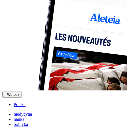
Wstecz
Polska
medycyna
nauka
polityka