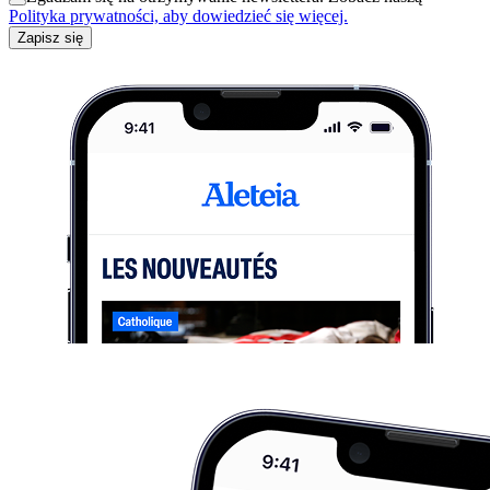
Polityka prywatności, aby dowiedzieć się więcej.
Zapisz się