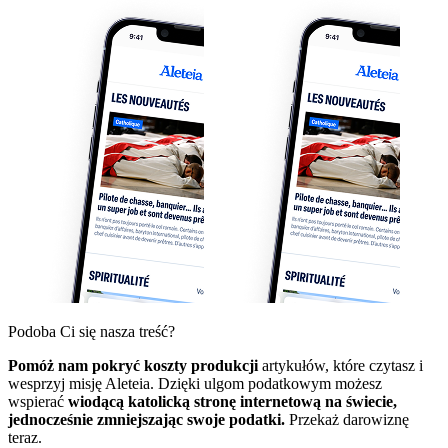
Podoba Ci się nasza treść?
Pomóż nam pokryć koszty produkcji
artykułów, które czytasz i
wesprzyj misję Aleteia. Dzięki ulgom podatkowym możesz
wspierać
wiodącą katolicką stronę internetową na świecie,
jednocześnie zmniejszając swoje podatki.
Przekaż darowiznę
teraz.