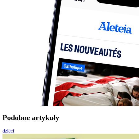
Podobne artykuły
dzieci