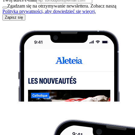
Zgadzam się na otrzymywanie newslettera. Zobacz naszą
Polityka prywatności, aby dowiedzieć się więcej.
Zapisz się