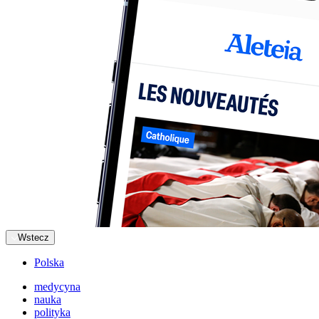
Wstecz
Polska
medycyna
nauka
polityka