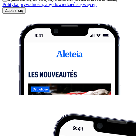
Polityka prywatności, aby dowiedzieć się więcej.
Zapisz się