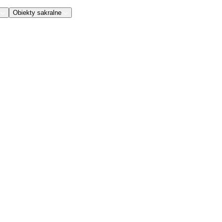
Obiekty sakralne