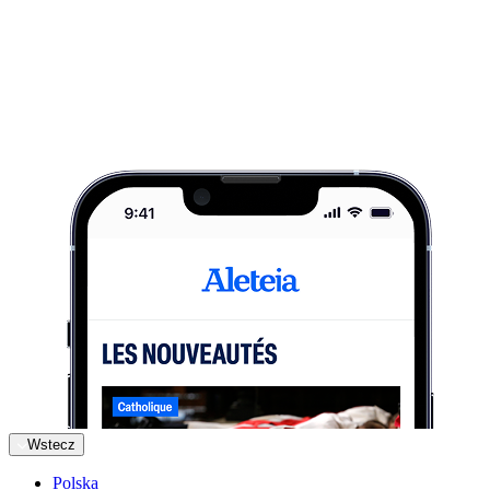
Wstecz
Polska