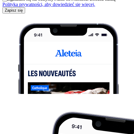
Polityka prywatności, aby dowiedzieć się więcej.
Zapisz się