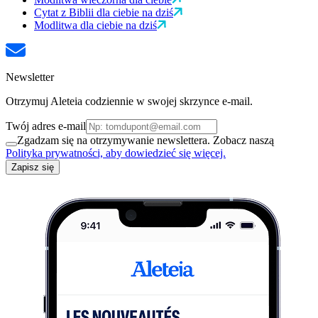
Cytat z Biblii dla ciebie na dziś
Modlitwa dla ciebie na dziś
Newsletter
Otrzymuj Aleteia codziennie w swojej skrzynce e-mail.
Twój adres e-mail
Zgadzam się na otrzymywanie newslettera. Zobacz naszą
Polityka prywatności, aby dowiedzieć się więcej.
Zapisz się