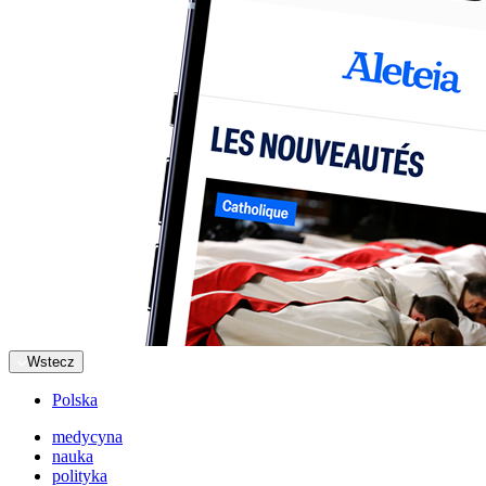
Wstecz
Polska
medycyna
nauka
polityka