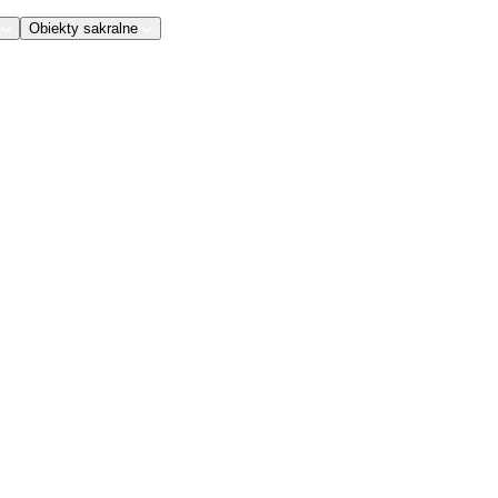
Obiekty sakralne