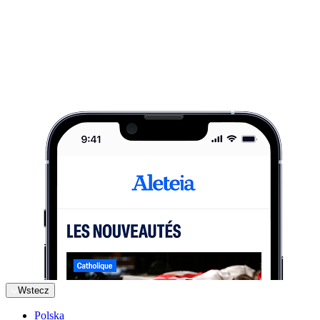
Wstecz
Polska