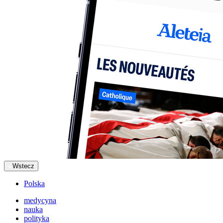
Wstecz
Polska
medycyna
nauka
polityka