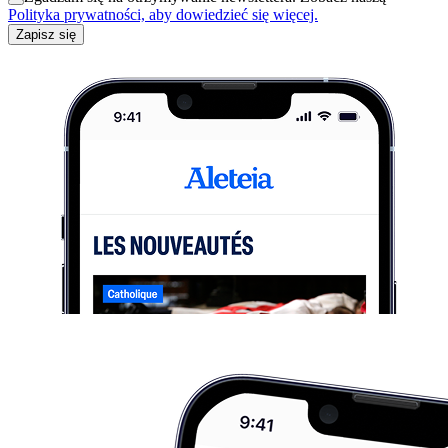
Polityka prywatności, aby dowiedzieć się więcej.
Zapisz się