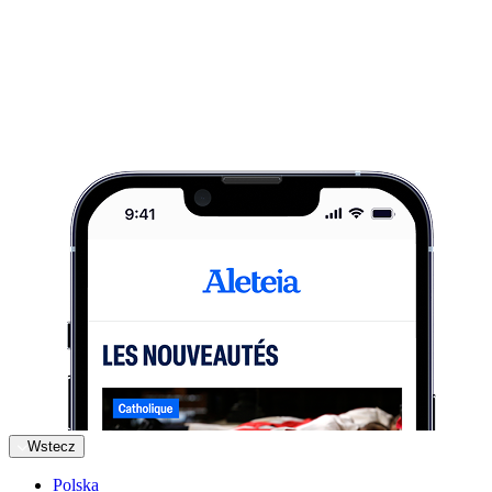
Wstecz
Polska