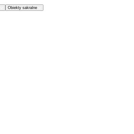
Obiekty sakralne