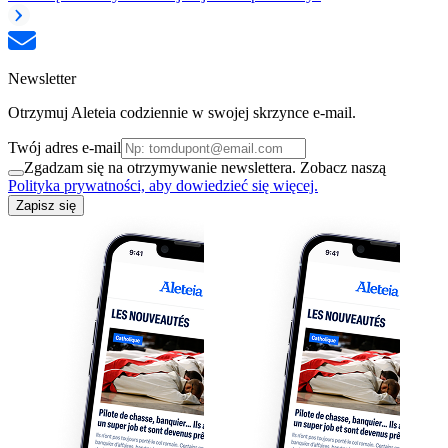
Newsletter
Otrzymuj Aleteia codziennie w swojej skrzynce e-mail.
Twój adres e-mail
Zgadzam się na otrzymywanie newslettera. Zobacz naszą
Polityka prywatności, aby dowiedzieć się więcej.
Zapisz się