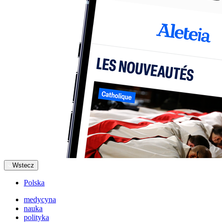
Wstecz
Polska
medycyna
nauka
polityka