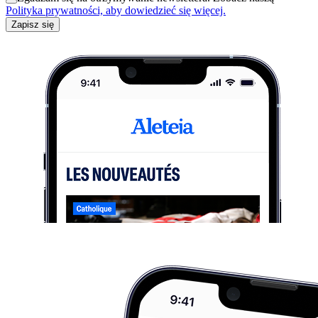
Polityka prywatności, aby dowiedzieć się więcej.
Zapisz się