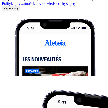
Polityka prywatności, aby dowiedzieć się więcej.
Zapisz się