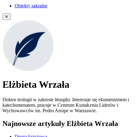
Obiekty sakralne
✕
Elżbieta Wrzała
Doktor teologii w zakresie liturgiki. Interesuje się ekumenizmem i
katechumenatem, pracuje w Centrum Kształcenia Liderów i
Wychowawców im. Pedro Arrupe w Warszawie.
Najnowsze artykuły Elżbieta Wrzała
Droga krzyżowa