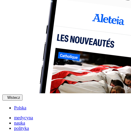
Wstecz
Polska
medycyna
nauka
polityka