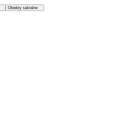
Obiekty sakralne