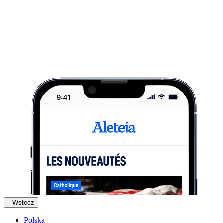
Wstecz
Polska