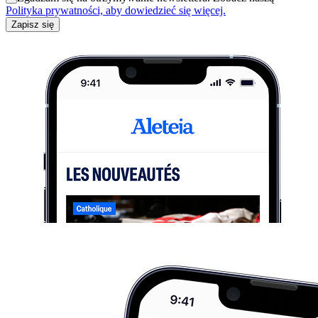
Polityka prywatności, aby dowiedzieć się więcej.
Zapisz się