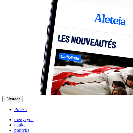
Wstecz
Polska
medycyna
nauka
polityka