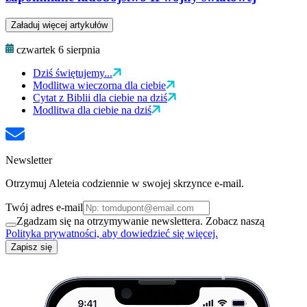
Załaduj więcej artykułów
czwartek 6 sierpnia
Dziś świętujemy...
Modlitwa wieczorna dla ciebie
Cytat z Biblii dla ciebie na dziś
Modlitwa dla ciebie na dziś
Newsletter
Otrzymuj Aleteia codziennie w swojej skrzynce e-mail.
Twój adres e-mail
Zgadzam się na otrzymywanie newslettera. Zobacz naszą
Polityka prywatności, aby dowiedzieć się więcej.
Zapisz się