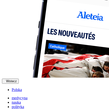
Wstecz
Polska
medycyna
nauka
polityka