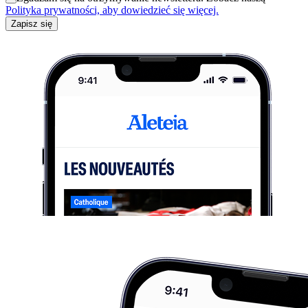
Polityka prywatności, aby dowiedzieć się więcej.
Zapisz się