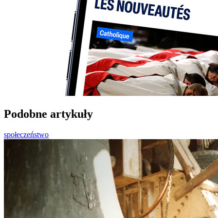
Podobne artykuły
społeczeństwo