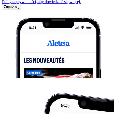
Polityka prywatności, aby dowiedzieć się więcej.
Zapisz się