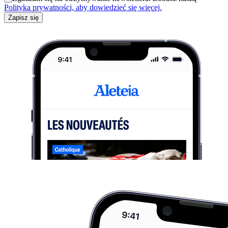
Polityka prywatności, aby dowiedzieć się więcej.
Zapisz się