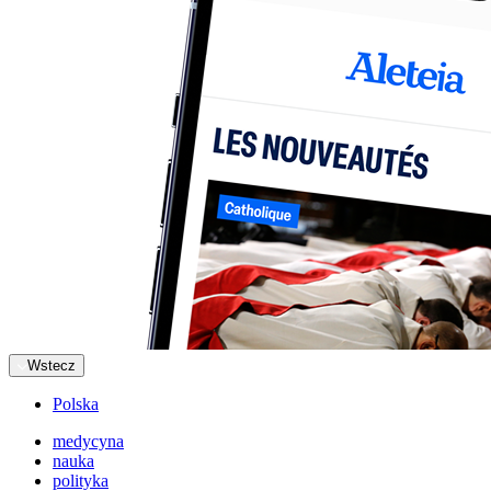
Wstecz
Polska
medycyna
nauka
polityka