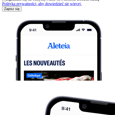
Polityka prywatności, aby dowiedzieć się więcej.
Zapisz się