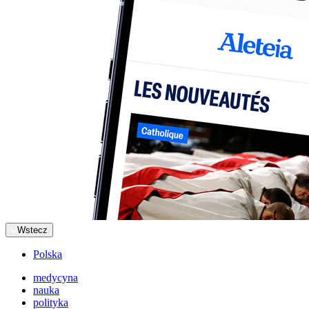
Wstecz
Polska
medycyna
nauka
polityka