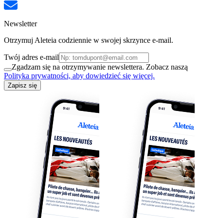
Newsletter
Otrzymuj Aleteia codziennie w swojej skrzynce e-mail.
Twój adres e-mail
Zgadzam się na otrzymywanie newslettera. Zobacz naszą
Polityka prywatności, aby dowiedzieć się więcej.
Zapisz się