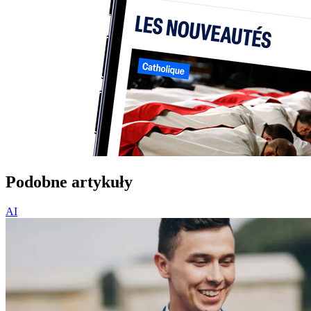
Podobne artykuły
AI