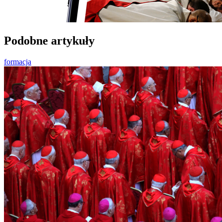
Podobne artykuły
formacja