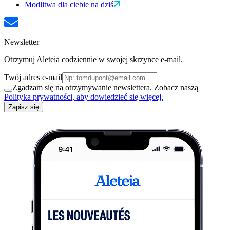
Modlitwa dla ciebie na dziś
Newsletter
Otrzymuj Aleteia codziennie w swojej skrzynce e-mail.
Twój adres e-mail
Zgadzam się na otrzymywanie newslettera. Zobacz naszą
Polityka prywatności, aby dowiedzieć się więcej.
Zapisz się