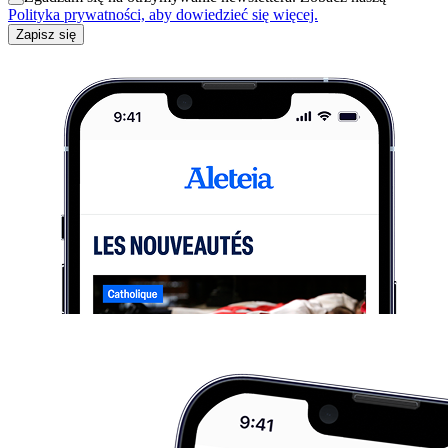
Polityka prywatności, aby dowiedzieć się więcej.
Zapisz się