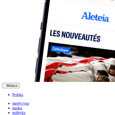
Wstecz
Polska
medycyna
nauka
polityka