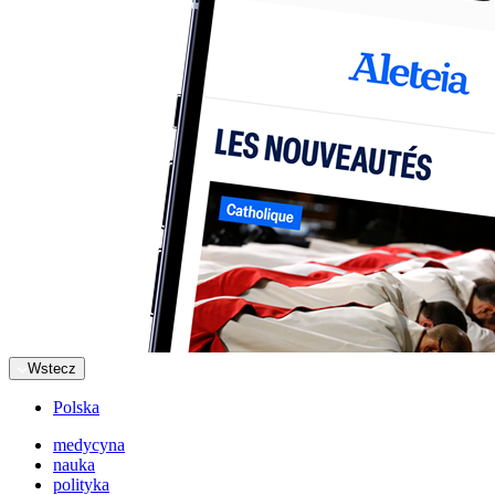
Wstecz
Polska
medycyna
nauka
polityka