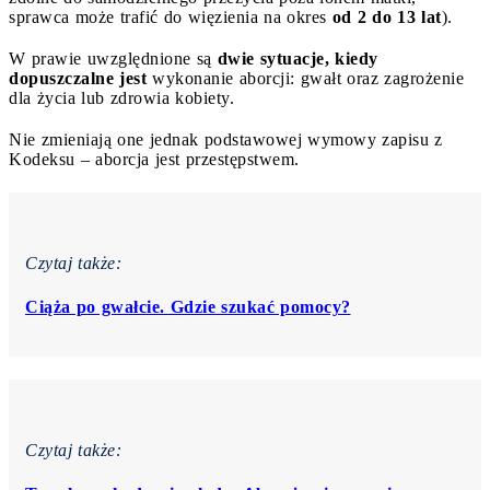
sprawca może trafić do więzienia na okres
od 2 do 13 lat
).
W prawie uwzględnione są
dwie sytuacje, kiedy
dopuszczalne jest
wykonanie aborcji: gwałt oraz zagrożenie
dla życia lub zdrowia kobiety.
Nie zmieniają one jednak podstawowej wymowy zapisu z
Kodeksu – aborcja jest przestępstwem.
Czytaj także:
Ciąża po gwałcie. Gdzie szukać pomocy?
Czytaj także: