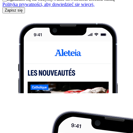
Polityka prywatności, aby dowiedzieć się więcej.
Zapisz się