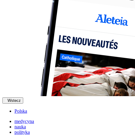
Wstecz
Polska
medycyna
nauka
polityka