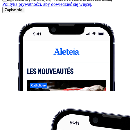
Polityka prywatności, aby dowiedzieć się więcej.
Zapisz się