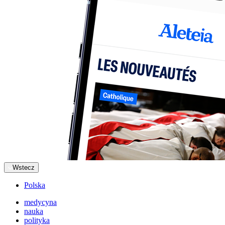
Wstecz
Polska
medycyna
nauka
polityka