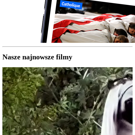
Nasze najnowsze filmy