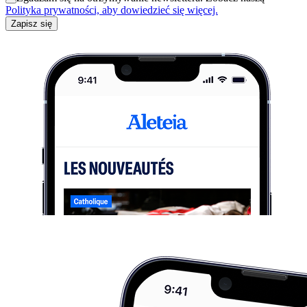
Polityka prywatności, aby dowiedzieć się więcej.
Zapisz się